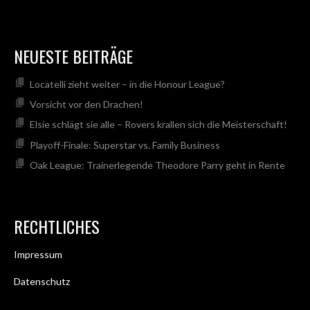
NEUESTE BEITRÄGE
Locatelli zieht weiter – in die Honour League?
Vorsicht vor den Drachen!
Elsie schlägt sie alle – Rovers krallen sich die Meisterschaft!
Playoff-Finale: Superstar vs. Family Business
Oak League: Trainerlegende Theodore Parry geht in Rente
RECHTLICHES
Impressum
Datenschutz