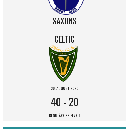
SAXONS
CELTIC
30. AUGUST 2020
40
-
20
REGULÄRE SPIELZEIT