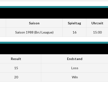
Saison
Spieltag
Uhrzeit
Saison 1988 (BnJ League)
16
15:00
Result
Endstand
15
Loss
20
Win