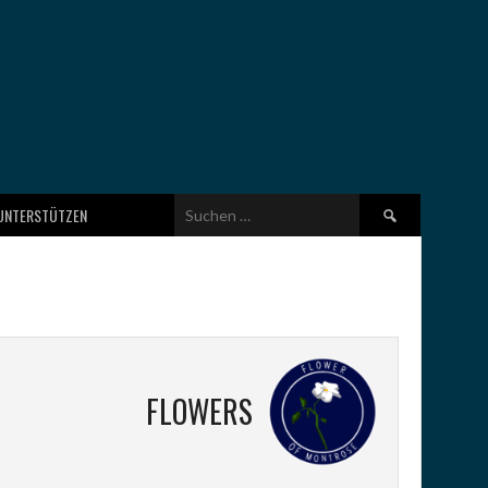
Suchen
UNTERSTÜTZEN
nach:
FLOWERS