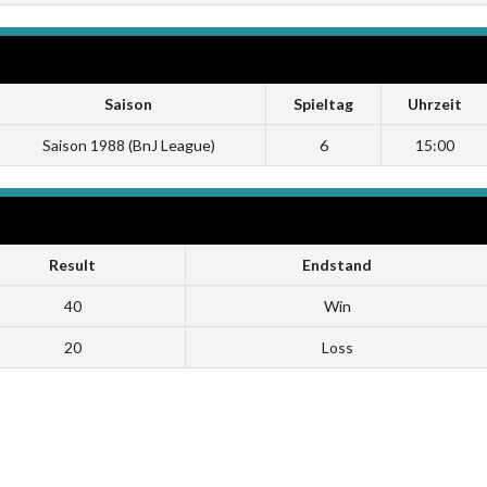
Saison
Spieltag
Uhrzeit
Saison 1988 (BnJ League)
6
15:00
Result
Endstand
40
Win
20
Loss