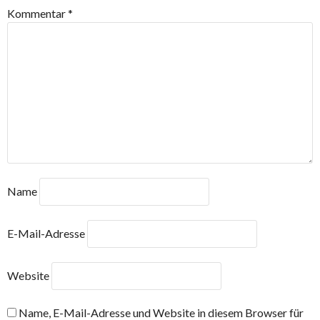
Kommentar
*
Name
E-Mail-Adresse
Website
Name, E-Mail-Adresse und Website in diesem Browser für