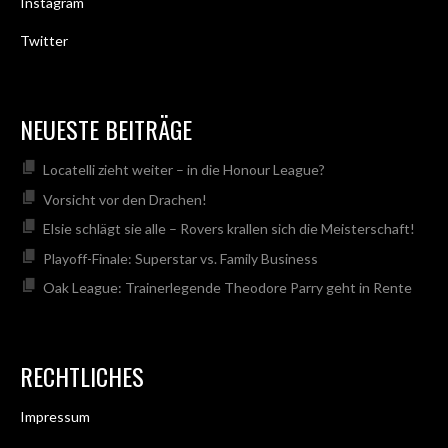
Instagram
Twitter
NEUESTE BEITRÄGE
Locatelli zieht weiter – in die Honour League?
Vorsicht vor den Drachen!
Elsie schlägt sie alle – Rovers krallen sich die Meisterschaft!
Playoff-Finale: Superstar vs. Family Business
Oak League: Trainerlegende Theodore Parry geht in Rente
RECHTLICHES
Impressum