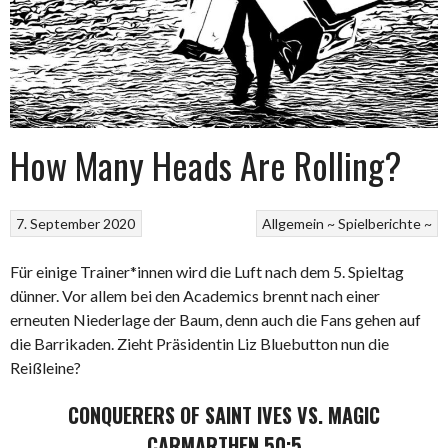
How Many Heads Are Rolling?
7. September 2020
Allgemein ~
Spielberichte ~
Für einige Trainer*innen wird die Luft nach dem 5. Spieltag
dünner. Vor allem bei den Academics brennt nach einer
erneuten Niederlage der Baum, denn auch die Fans gehen auf
die Barrikaden. Zieht Präsidentin Liz Bluebutton nun die
Reißleine?
CONQUERERS OF SAINT IVES VS. MAGIC
CARMARTHEN 50:5