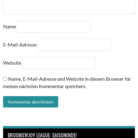
Name
E-Mail-Adresse
Website
Name, E-Mail-Adresse und Website in diesem Browser für
meinen nächsten Kommentar speichern.
BROOMS'N'JOY LEAGUE: SAISONENDE!