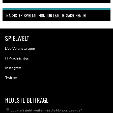
NÄCHSTER SPIELTAG HONOUR LEAGUE: SAISONENDE!
SPIELWELT
Live-Veranstaltung
IT-Nachrichten
Instagram
Twitter
NEUESTE BEITRÄGE
Locatelli zieht weiter – in die Honour League?