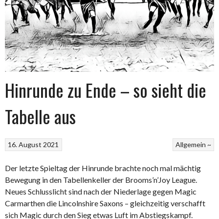
Hinrunde zu Ende – so sieht die
Tabelle aus
16. August 2021
Allgemein ~
Der letzte Spieltag der Hinrunde brachte noch mal mächtig
Bewegung in den Tabellenkeller der Brooms’n’Joy League.
Neues Schlusslicht sind nach der Niederlage gegen Magic
Carmarthen die Lincolnshire Saxons – gleichzeitig verschafft
sich Magic durch den Sieg etwas Luft im Abstiegskampf.